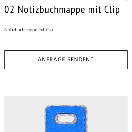
02 Notizbuchmappe mit Clip
Notizbuchmappe mit Clip
ANFRAGE SENDENT