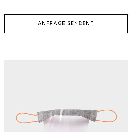
ANFRAGE SENDENT