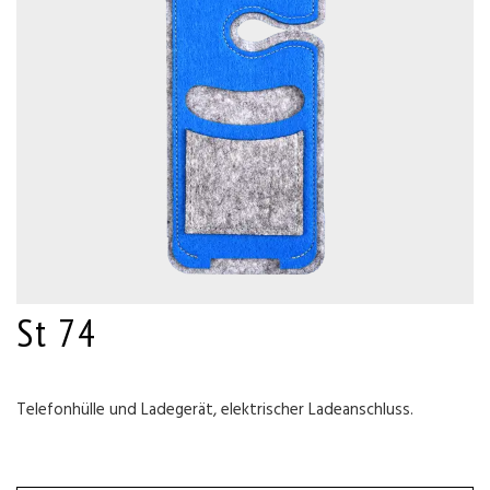
St 74
Telefonhülle und Ladegerät, elektrischer Ladeanschluss.