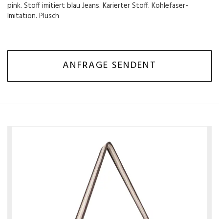
pink. Stoff imitiert blau Jeans. Karierter Stoff. Kohlefaser-
Imitation. Plüsch
ANFRAGE SENDENT