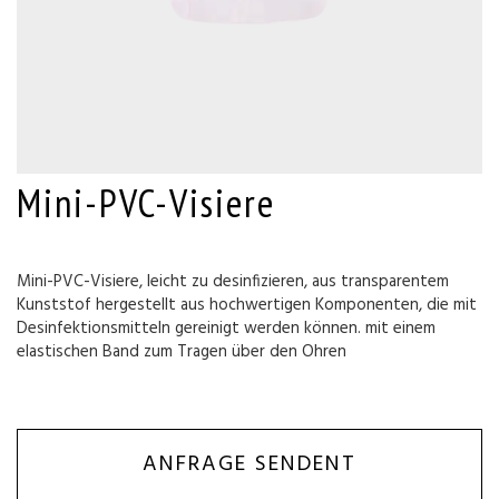
Mini-PVC-Visiere
Mini-PVC-Visiere, leicht zu desinfizieren, aus transparentem
Kunststof hergestellt aus hochwertigen Komponenten, die mit
Desinfektionsmitteln gereinigt werden können. mit einem
elastischen Band zum Tragen über den Ohren
ANFRAGE SENDENT