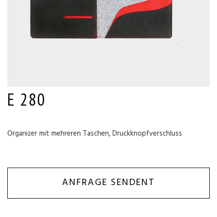
E 280
Organizer mit mehreren Taschen, Druckknopfverschluss
ANFRAGE SENDENT