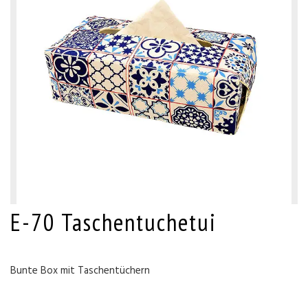
E-70 Taschentuchetui
Bunte Box mit Taschentüchern