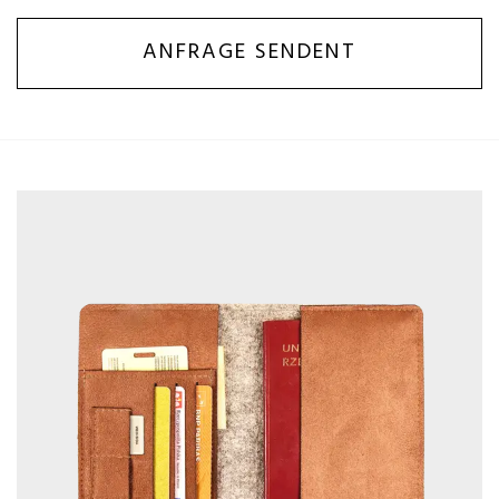
ANFRAGE SENDENT