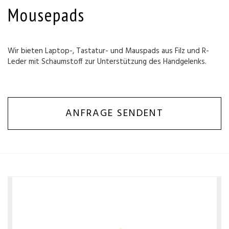
Mousepads
Wir bieten Laptop-, Tastatur- und Mauspads aus Filz und R-
Leder mit Schaumstoff zur Unterstützung des Handgelenks.
ANFRAGE SENDENT