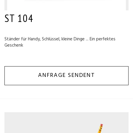
ST 104
Ständer für Handy, Schlüssel, kleine Dinge ... Ein perfektes
Geschenk
ANFRAGE SENDENT