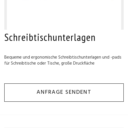
Schreibtischunterlagen
Bequeme und ergonomische Schreibtischunterlagen und -pads
für Schreibtische oder Tische, große Druckfläche
ANFRAGE SENDENT