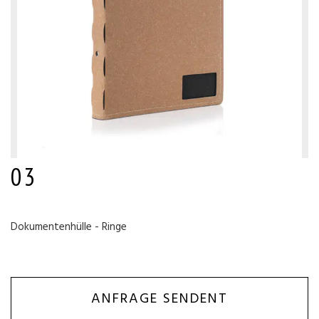
03
Dokumentenhülle - Ringe
ANFRAGE SENDENT