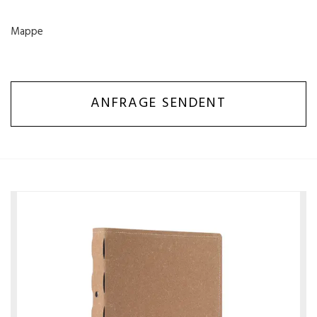
Mappe
ANFRAGE SENDENT