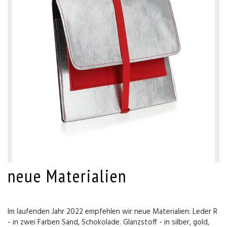
neue Materialien
Im laufenden Jahr 2022 empfehlen wir neue Materialien: Leder R
- in zwei Farben Sand, Schokolade. Glanzstoff - in silber, gold,