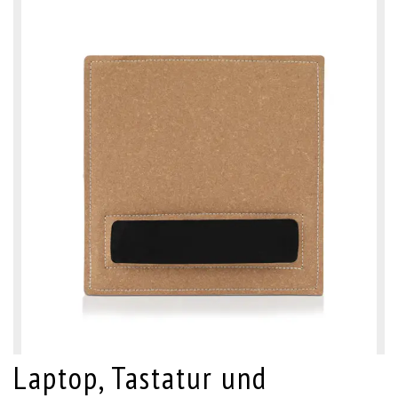
Laptop, Tastatur und