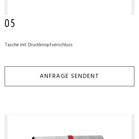
05
Tasche mit Druckknopfverschluss
ANFRAGE SENDENT