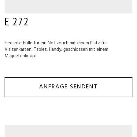
E 272
Elegante Hülle für ein Notizbuch mit einem Platz für
Visitenkarten, Tablet, Handy, geschlossen mit einem
Magnetenknopf
ANFRAGE SENDENT