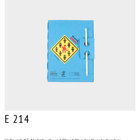
E 214