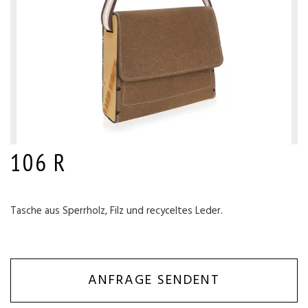
106 R
Tasche aus Sperrholz, Filz und recyceltes Leder.
ANFRAGE SENDENT