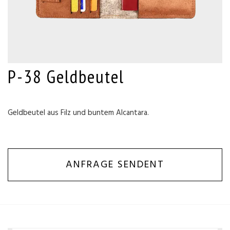
P-38 Geldbeutel
Geldbeutel aus Filz und buntem Alcantara.
ANFRAGE SENDENT