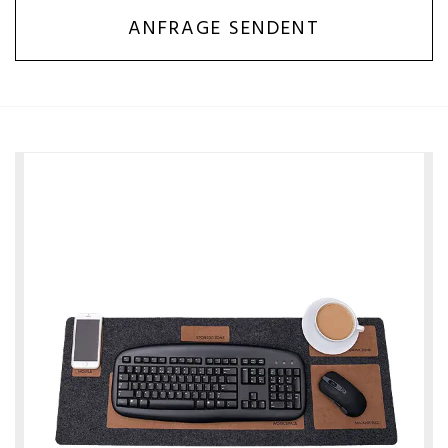
ANFRAGE SENDENT