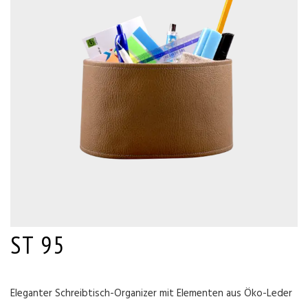
ST 95
Eleganter Schreibtisch-Organizer mit Elementen aus Öko-Leder