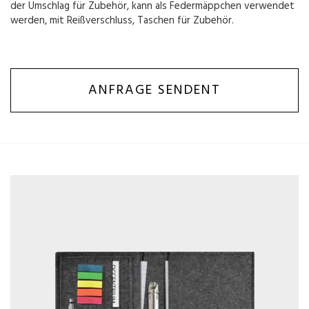
der Umschlag für Zubehör, kann als Federmäppchen verwendet
werden, mit Reißverschluss, Taschen für Zubehör.
ANFRAGE SENDENT