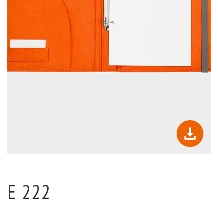
E 222