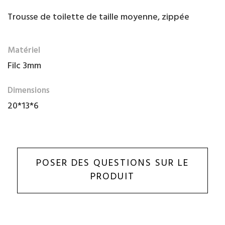
Trousse de toilette de taille moyenne, zippée
Matériel
Filc 3mm
Dimensions
20*13*6
POSER DES QUESTIONS SUR LE
PRODUIT