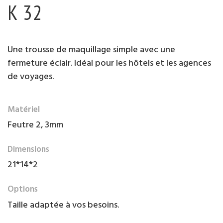
K 32
Une trousse de maquillage simple avec une
fermeture éclair. Idéal pour les hôtels et les agences
de voyages.
Matériel
Feutre 2, 3mm
Dimensions
21*14*2
Options
Taille adaptée à vos besoins.