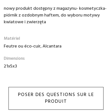
nowy produkt dostępny z magazynu- kosmetyczka-
piórnik z ozdobnym haftem, do wyboru motywy
kwiatowe i zwierzęta
Matériel
Feutre ou éco-cuir, Alcantara
Dimensions
21x5x3
POSER DES QUESTIONS SUR LE
PRODUIT