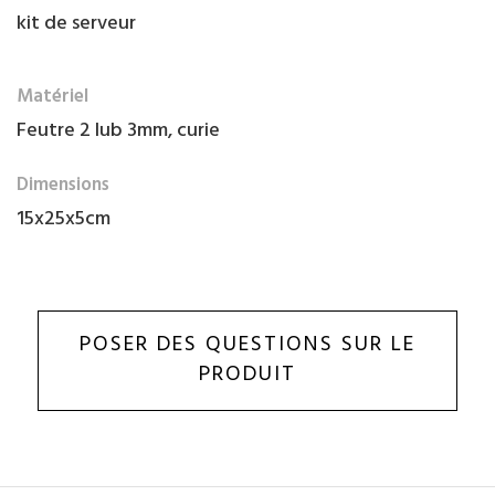
kit de serveur
Matériel
Feutre 2 lub 3mm, curie
Dimensions
15x25x5cm
POSER DES QUESTIONS SUR LE
PRODUIT