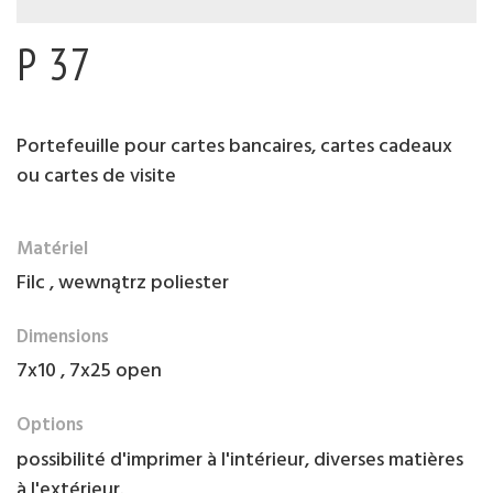
P 37
Portefeuille pour cartes bancaires, cartes cadeaux
ou cartes de visite
Matériel
Filc , wewnątrz poliester
Dimensions
7x10 , 7x25 open
Options
possibilité d'imprimer à l'intérieur, diverses matières
à l'extérieur.