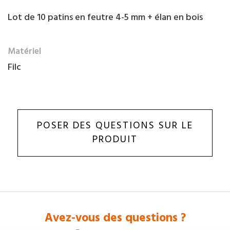
Lot de 10 patins en feutre 4-5 mm + élan en bois
Matériel
Filc
POSER DES QUESTIONS SUR LE
PRODUIT
Avez-vous des questions ?