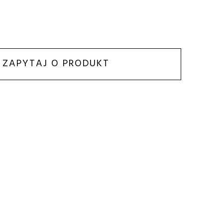
ZAPYTAJ O PRODUKT