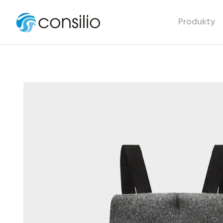
Produkty