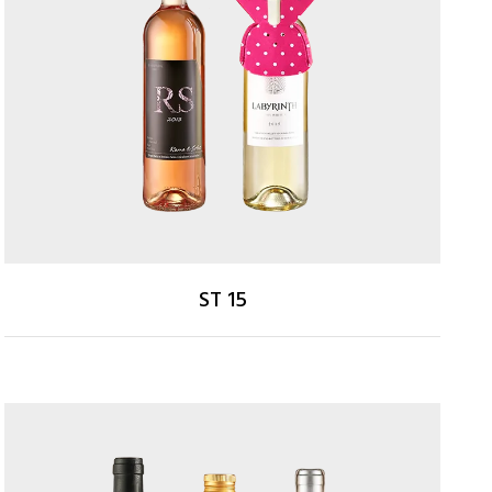
ST 15