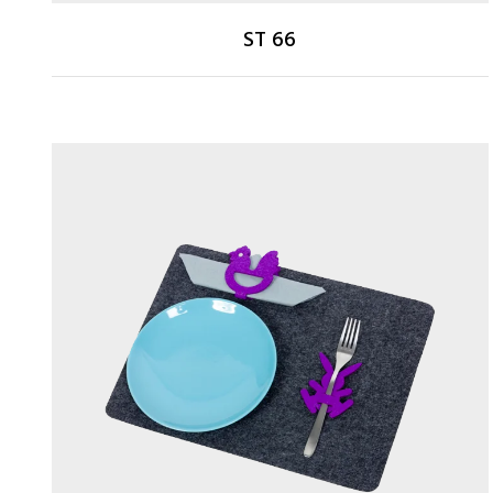
ST 66