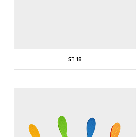
ST 18