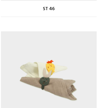
ST 46