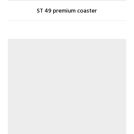
ST 49 premium coaster