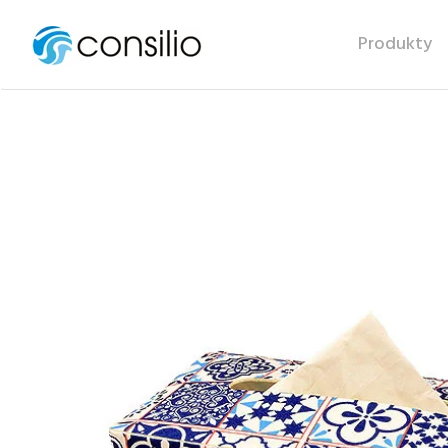
Produkty