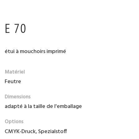
E 70
étui à mouchoirs imprimé
Matériel
Feutre
Dimensions
adapté à la taille de l'emballage
Options
CMYK-Druck, Spezialstoff