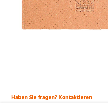
Haben Sie fragen? Kontaktieren
+48 61 877 26 46