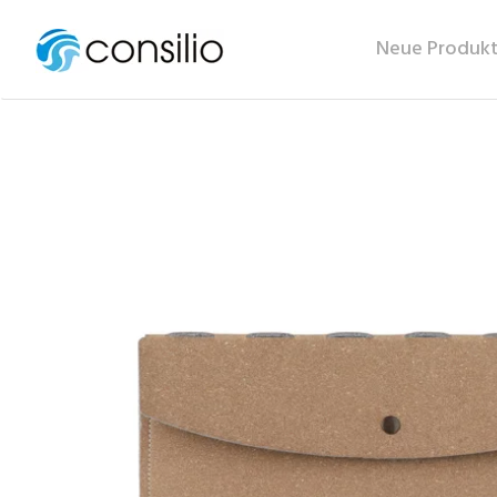
Neue Produk