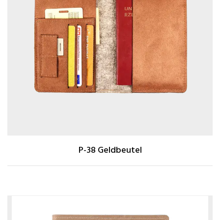
P-38 Geldbeutel