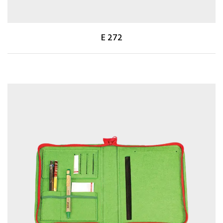
E 272