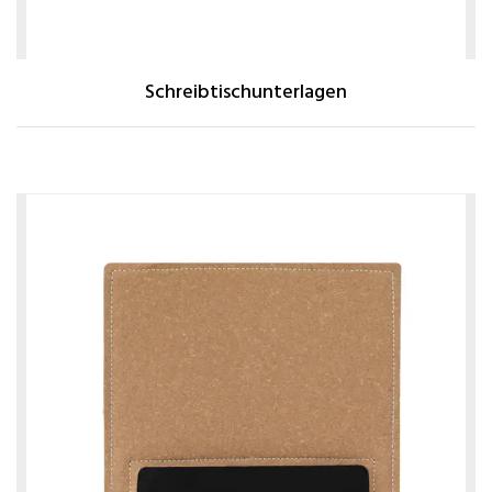
Schreibtischunterlagen