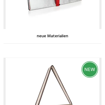
neue Materialien