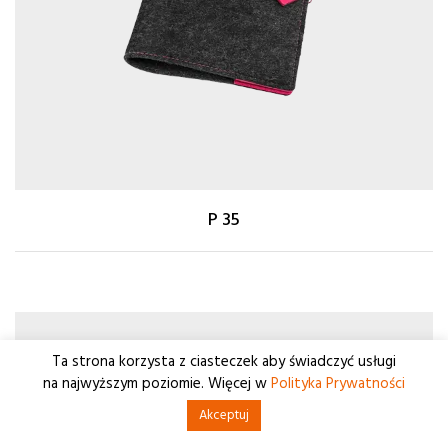
P 35
Ta strona korzysta z ciasteczek aby świadczyć usługi
na najwyższym poziomie. Więcej w
Polityka Prywatności
Akceptuj