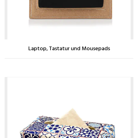
Laptop, Tastatur und Mousepads