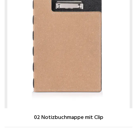
02 Notizbuchmappe mit Clip