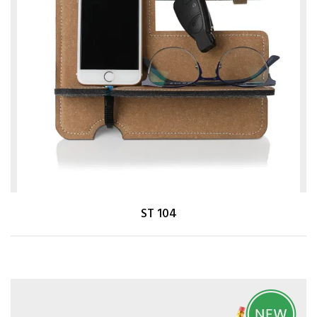
ST 104