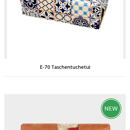
E-70 Taschentuchetui