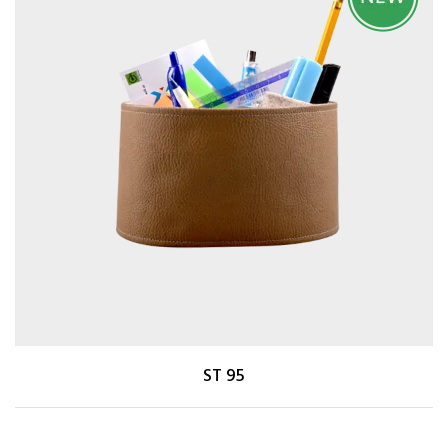
ST 95