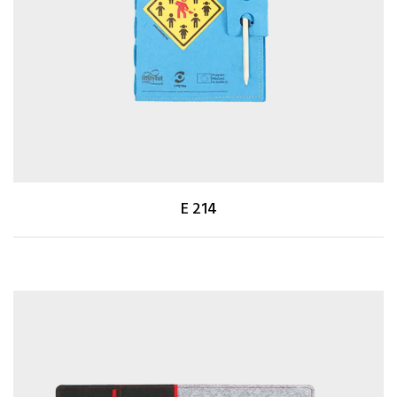
E 214