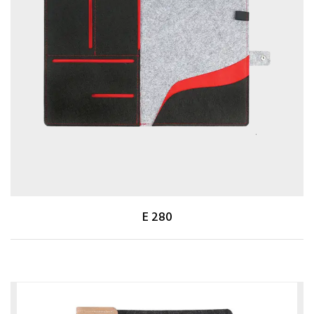
E 280