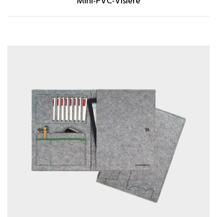
Mini-PVC-Visiere