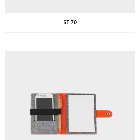
ST 70