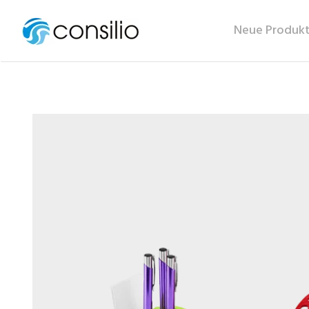
Neue Produk