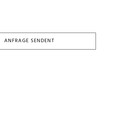
ANFRAGE SENDENT