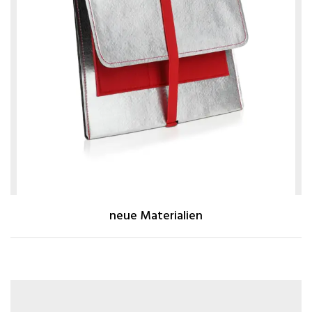
neue Materialien