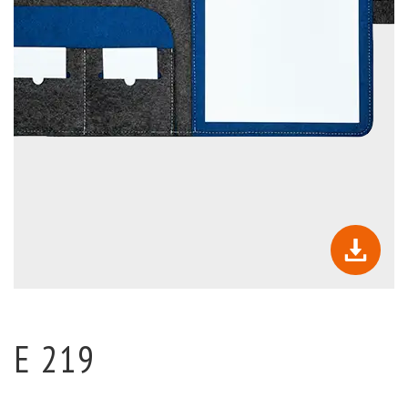
E 219