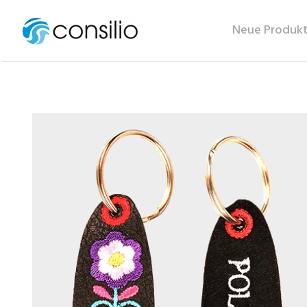
Neue Produk