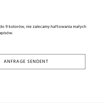
do 9 kolorów, nie zalecamy haftowania małych
apisów.
ANFRAGE SENDENT