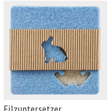
Filzuntersetzer