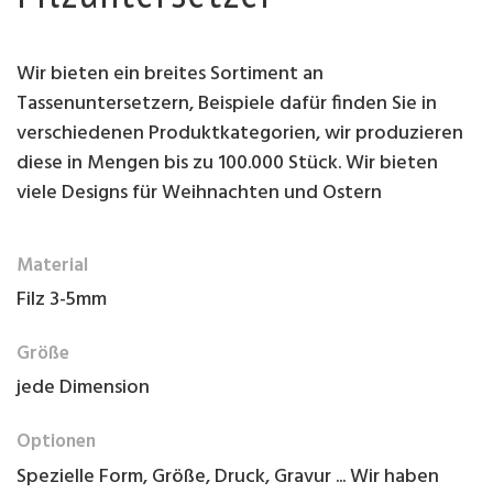
Wir bieten ein breites Sortiment an
Tassenuntersetzern, Beispiele dafür finden Sie in
verschiedenen Produktkategorien, wir produzieren
diese in Mengen bis zu 100.000 Stück. Wir bieten
viele Designs für Weihnachten und Ostern
Material
Filz 3-5mm
Größe
jede Dimension
Optionen
Spezielle Form, Größe, Druck, Gravur ... Wir haben