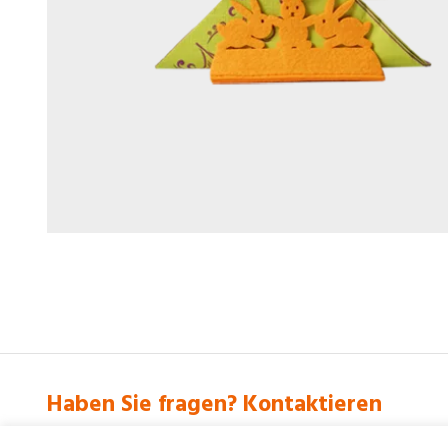
Haben Sie fragen? Kontaktieren
+48 61 877 26 46