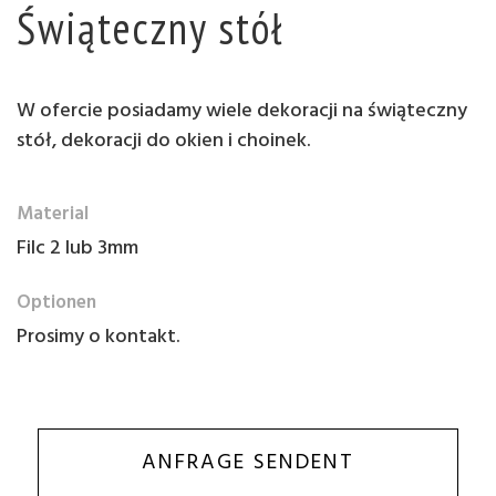
Świąteczny stół
W ofercie posiadamy wiele dekoracji na świąteczny
stół, dekoracji do okien i choinek.
Material
Filc 2 lub 3mm
Optionen
Prosimy o kontakt.
ANFRAGE SENDENT