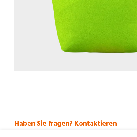
Haben Sie fragen? Kontaktieren
+48 61 877 26 46