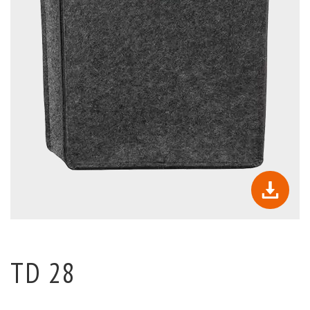
TD 28