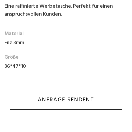
Eine raffinierte Werbetasche. Perfekt für einen
anspruchsvollen Kunden.
Material
Filz 3mm
Größe
36*47*10
ANFRAGE SENDENT